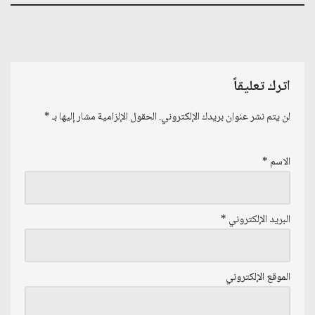
اترك تعليقاً
لن يتم نشر عنوان بريدك الإلكتروني.
الحقول الإلزامية مشار إليها بـ
*
الاسم
*
البريد الإلكتروني
*
الموقع الإلكتروني