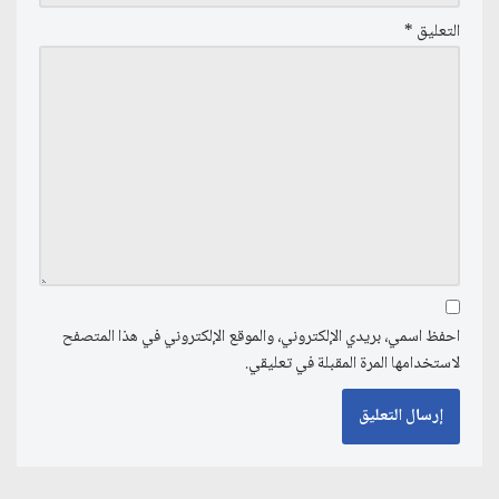
التعليق
*
احفظ اسمي، بريدي الإلكتروني، والموقع الإلكتروني في هذا المتصفح
لاستخدامها المرة المقبلة في تعليقي.