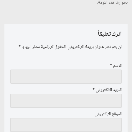
بجوارها هذه النومة.
اترك تعليقاً
لن يتم نشر عنوان بريدك الإلكتروني.
الحقول الإلزامية مشار إليها بـ
*
الاسم
*
البريد الإلكتروني
*
الموقع الإلكتروني