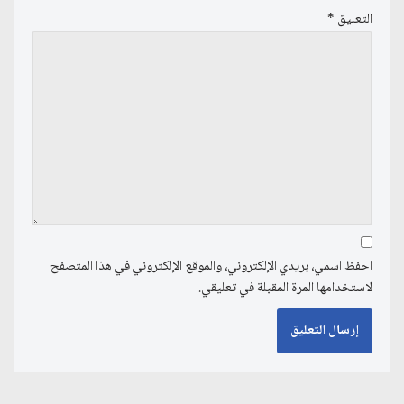
التعليق
*
احفظ اسمي، بريدي الإلكتروني، والموقع الإلكتروني في هذا المتصفح
لاستخدامها المرة المقبلة في تعليقي.