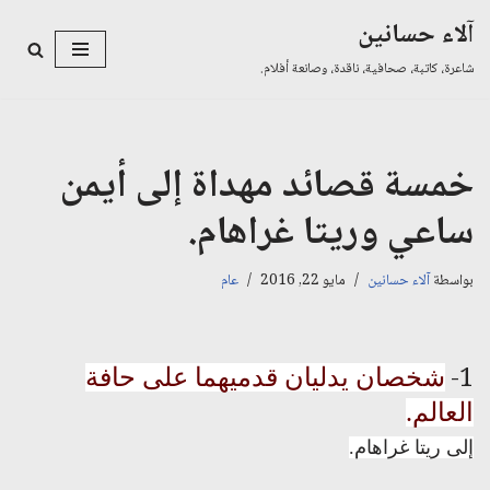
آلاء حسانين
تخطى
شاعرة، كاتبة، صحافية، ناقدة، وصانعة أفلام.
إلى
المحتوى
خمسة قصائد مهداة إلى أيمن
ساعي وريتا غراهام.
بواسطة
آلاء حسانين
مايو 22, 2016
عام
1-
شخصان يدليان قدميهما على حافة
العالم.
إلى ريتا غراهام.