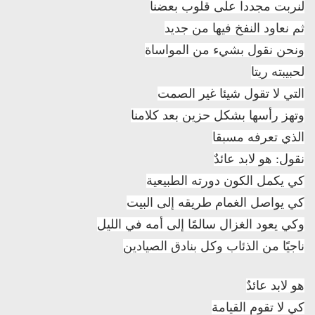
لنربت مجددا على قلوب بعضنا
ثم نعاود النفخ فيها من جديد
ونحن نقول بشيء من المواساة
لحبيبته ريتا
التي لا تقول شيئا غير الصمت
وتهز رأسها بشكل حزين بعد كلامنا
الذي تعرفه مسبقا
نقول: هو لابد عائدٌ
كي يكمل الكون دورته الطبيعية
كي يواصل الغمام طريقه إلى البيت
وكي يعود الغزال سالمًا إلى أمه في الليل
ناجيًا من الذئاب وكل بنادق الصيادين
هو لابد عائدٌ
كي لا تقوم القيامة