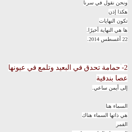
ونحن نقول في سرنا
هكذا إذن
تكون النهايات
ها هي النهاية أخيرًا.
22 أغسطس 2014.
2-
حمامة تحدق في البعيد وتلمع في عيونها
عصا بندقية
إلى أيمن ساعي.
السماء هنا
هي ذاتها السماء هناك
القمر