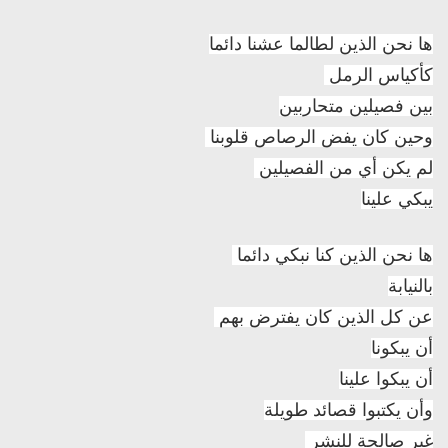
ها نحن الذين لطالما عشنا دائما
كأكياس الرمل
بين فصيلين متحاربين
وحين كان يفض الرصاص قلوبنا
لم يكن أي من الفصيلين
يبكي علينا
ها نحن الذين كنا نبكي دائما
بالنيابة
عن كل الذين كان يفترض بهم
أن يبكونا
أن يبكوا علينا
وأن يكتبوا قصائد طويلة
غير صالحة للنشر