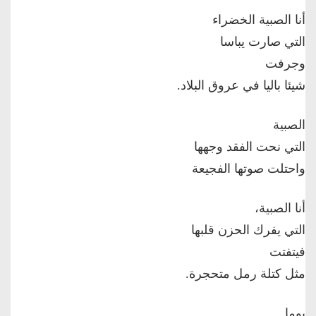
أنا الصبية الخضراء
التي صارت يباسا
وجرفت
شيئا باليا في عروق البلاد.
الصبية
التي نحت الفقد وجهها
واحتلت صوتها الفجيعة
أنا الصبية،
التي يفرك الحزن قلبها
فيتفتت
مثل كتلة رمل متحجرة.
يوما