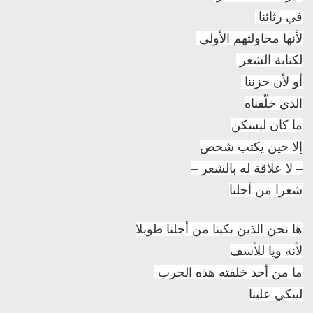
في رثائنا
لأنها محاولتهم الأولى
لكتابة الشعر
أو لأن حزننا
الذي خلّفناه
ما كان ليسكن
إلا حين يكتب شخص
– لا علاقة له بالشعر –
شعرا من أجلنا
ها نحن الذين بكينا من أجلنا طويلا
لأنه ويا للأسف
ما من أحد خلفته هذه الحرب
ليبكي علينا