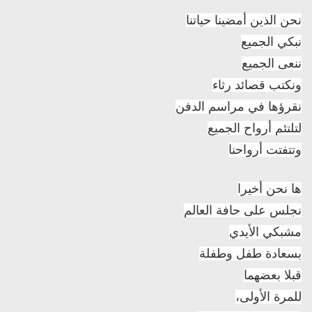
نحن الذين أمضينا حياتنا
نبكي الجميع
ننعى الجميع
ونكتب قصائد رثاء
نقرؤها في مراسم الدفن
لتلتئم أرواح الجميع
وتتفتت أرواحنا
ها نحن أخيرا
نجلس على حافة العالم
مشبكي الأيدي
بسعادة طفل وطفلة
قبلا بعضهما
للمرة الأولى،