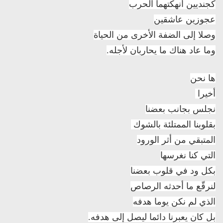
كجنديين أنهكتهما الحرب
عجوزين عاشقين
وصلا إلى الضفة الأخرى من الحياة
وما عاد هناك ما يحاربان لأجله.
ها نحن
أخيرا
نجلس بجانب بعضنا
بقلوبنا الممتلئة بالشوك
المتبقي من أثر الورود
التي كنا نغرسها
بكل ود في قلوب بعضنا
لنرقّع ما أحدثه الرصاص
الذي لم نكن يوما هدفه
بل كان يعبرنا دائما ليصل إلى هدفه.