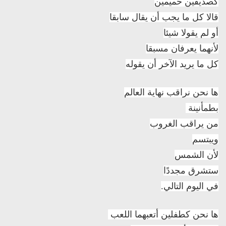
كصديقين حميمين
قالا كل ما يجب أن يقال سابقا
أو لم يقولا شيئا
لأنهما يعرفان مسبقا
كل ما يريد الآخر أن يقوله
ها نحن نراقب نهاية العالم
بطمأنينة
من يراقب الغروب
ويبتسم
لأن الشمس
ستشرق مجددًا
في اليوم التالي.
ها نحن كطفلين أتعبهما اللعب