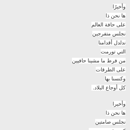
وأخيرًا
ها نحن ذا
على حافة العالم
نجلس متفرجين
ندلدل أقدامنا
التي تورمت
من فرط ما مشينا حافيين
على الطرقات
وكنسنا بها
كل أوجاع البلاد.
وأخيرا
ها نحن ذا
نجلس صامتين