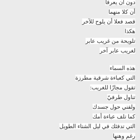
دون أن يعرفا
أن كلا منهما
قصد فعلا أن يلوح للآخر
هكذا
تلويحة من غريب عابر
لغريب عابر آخر
هذه السماء
التي كعباءة شرقية مطرزة
تقول مجازًا للغريب:
تناول طرفيّ
ولفني حول جسدك
كما تلف عباءة أمك
التي تدفئك في ليل الشتاء الطويل
رغم وهنها