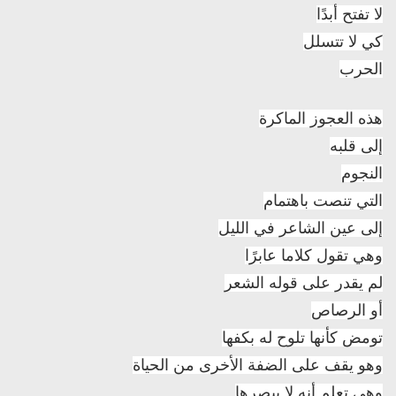
لا تفتح أبدًا
كي لا تتسلل
الحرب
هذه العجوز الماكرة
إلى قلبه
النجوم
التي تنصت باهتمام
إلى عين الشاعر في الليل
وهي تقول كلاما عابرًا
لم يقدر على قوله الشعر
أو الرصاص
تومض كأنها تلوح له بكفها
وهو يقف على الضفة الأخرى من الحياة
وهي تعلم أنه لا يبصرها