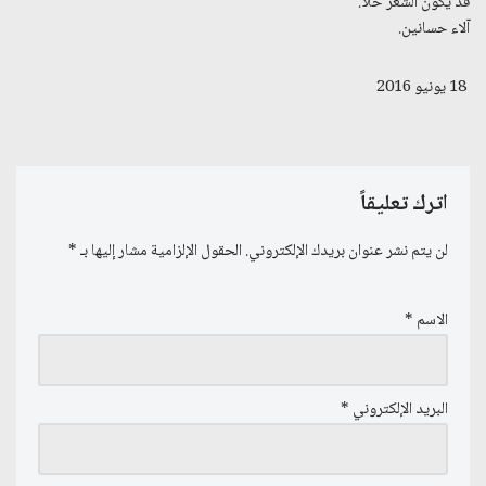
قد يكون الشعر حلاً.
آلاء حسانين.
18 يونيو 2016
اترك تعليقاً
لن يتم نشر عنوان بريدك الإلكتروني.
الحقول الإلزامية مشار إليها بـ
*
الاسم
*
البريد الإلكتروني
*