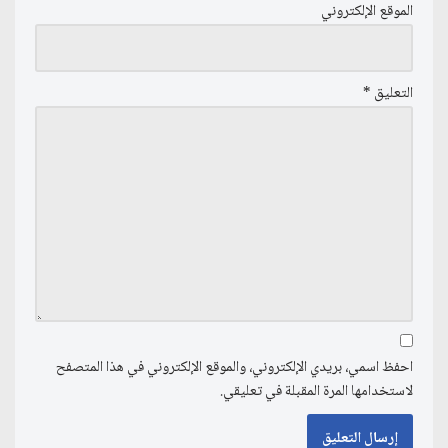
الموقع الإلكتروني
التعليق
*
احفظ اسمي، بريدي الإلكتروني، والموقع الإلكتروني في هذا المتصفح
لاستخدامها المرة المقبلة في تعليقي.