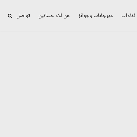
لقاءات
مهرجانات وجوائز
عن آلاء حسانين
تواصل