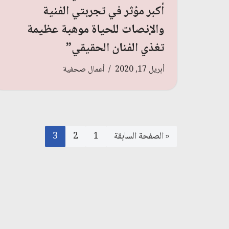
أكبر مؤثر في تجربتي الفنية
والإنصات للحياة موهبة عظيمة
تغذي الفنان الحقيقي”
أبريل 17, 2020
أعمال صحفية
« الصفحة السابقة
1
2
3