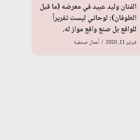
الفنان وليد عبيد في معرضه (ما قبل
الطوفان): لوحاتي ليست تقريراً
للواقع بل صنع واقع مواز له.
فبراير 11, 2020
أعمال صحفية