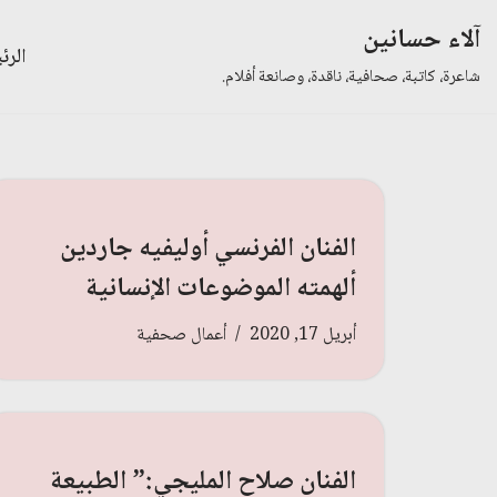
آلاء حسانين
الرئ
تخطى
شاعرة، كاتبة، صحافية، ناقدة، وصانعة أفلام.
إلى
المحتوى
الفنان الفرنسي أوليفيه جاردين
ألهمته الموضوعات الإنسانية
أبريل 17, 2020
أعمال صحفية
الفنان صلاح المليجي:” الطبيعة