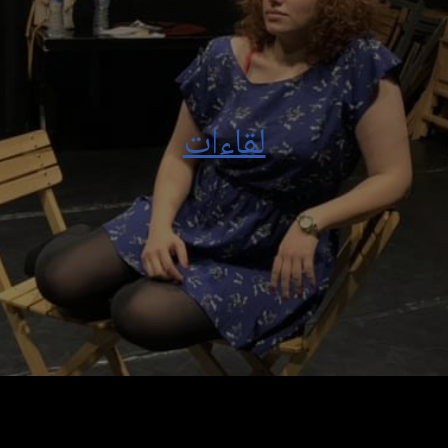
لقاءات