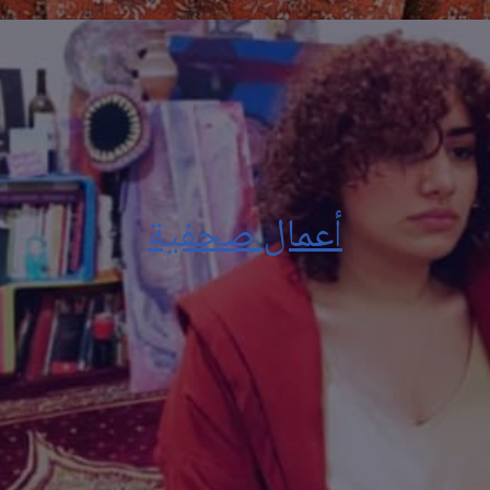
أعمال صحفية