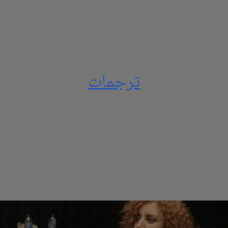
ترجمات