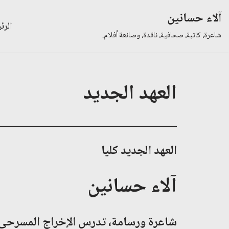
آلاء حسانين
الرئ
تخطى
شاعرة، كاتبة، صحافية، ناقدة، وصانعة أفلام.
إلى
المحتوى
العهد الجديد
العهد الجديد كليا
آلاء حسانين
شاعرة ورسامة، تدرس الإخراج المسرحي 