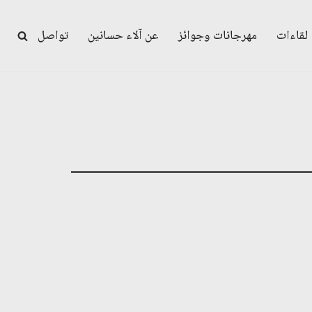
لقاءات
مهرجانات وجوائز
عن آلاء حسانين
تواصل