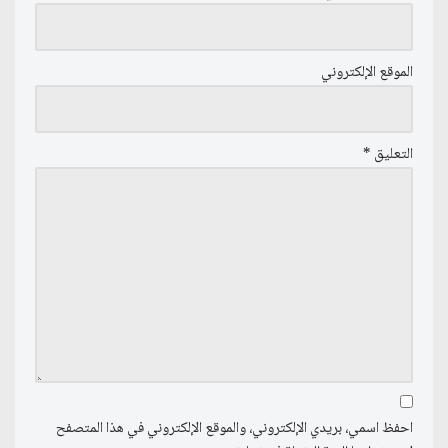
الموقع الإلكتروني
التعليق
*
احفظ اسمي، بريدي الإلكتروني، والموقع الإلكتروني في هذا المتصفح