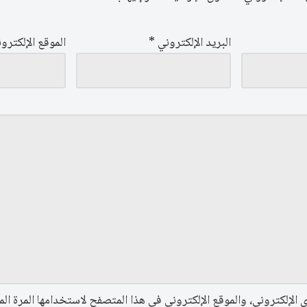
البريد الإلكتروني
*
الموقع الإلكترو
الإلكتروني، والموقع الإلكتروني في هذا المتصفح لاستخدامها المرة الم