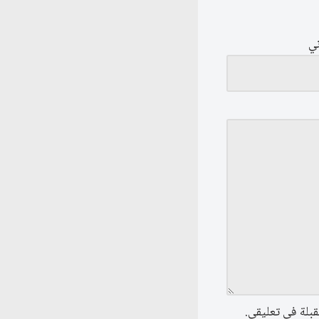
ني
قبلة في تعليقي.