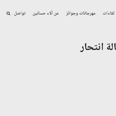
لقاءات
مهرجانات وجوائز
عن آلاء حسانين
تواصل
لة انتحار