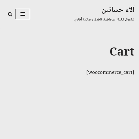
آلاء حسانين
تخطى
شاعرة، كاتبة، صحافية، ناقدة، وصانعة أفلام.
إلى
المحتوى
Cart
[woocommerce_cart]